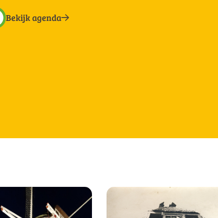
Bekijk agenda