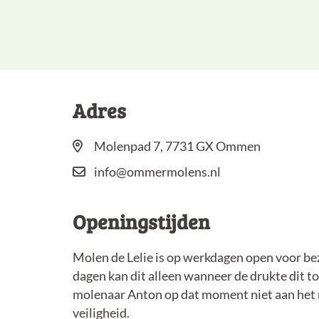
Adres
Molenpad 7, 7731 GX Ommen
info@ommermolens.nl
Openingstijden
Molen de Lelie is op werkdagen open voor be
dagen kan dit alleen wanneer de drukte dit t
molenaar Anton op dat moment niet aan het ma
veiligheid.