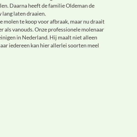
len. Daarna heeft de familie Oldeman de
lang laten draaien.
e molen te koop voor afbraak, maar nu draait
er als vanouds. Onze professionele molenaar
einigen in Nederland. Hij maalt niet alleen
aar iedereen kan hier allerlei soorten meel