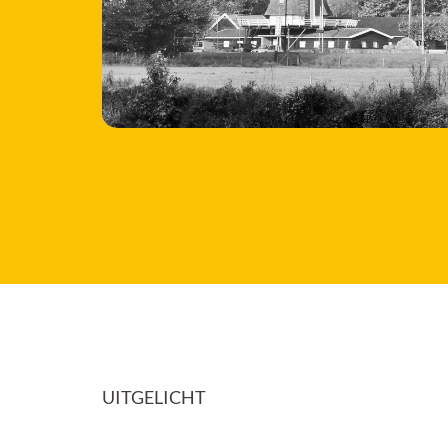
UITGELICHT