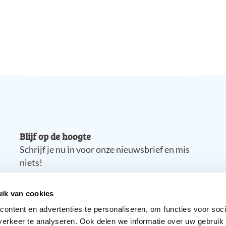
Blijf op de hoogte
Schrijf je nu in voor onze nieuwsbrief en mis
niets!
ik van cookies
ontent en advertenties te personaliseren, om functies voor soci
erkeer te analyseren. Ook delen we informatie over uw gebruik