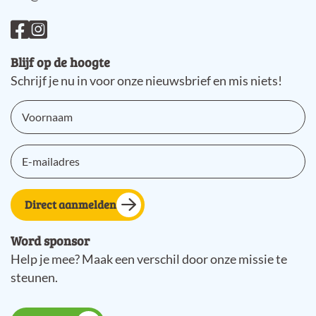
Blijf op de hoogte
Schrijf je nu in voor onze nieuwsbrief en mis niets!
Direct aanmelden
Word sponsor
Help je mee? Maak een verschil door onze missie te
steunen.