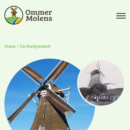
Home
>
De Konijnenbelt