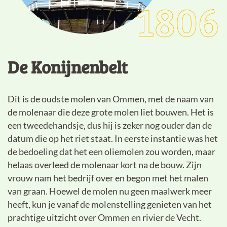
1806
De Konijnenbelt
Dit is de oudste molen van Ommen, met de naam van
de molenaar die deze grote molen liet bouwen. Het is
een tweedehandsje, dus hij is zeker nog ouder dan de
datum die op het riet staat. In eerste instantie was het
de bedoeling dat het een oliemolen zou worden, maar
helaas overleed de molenaar kort na de bouw. Zijn
vrouw nam het bedrijf over en begon met het malen
van graan. Hoewel de molen nu geen maalwerk meer
heeft, kun je vanaf de molenstelling genieten van het
prachtige uitzicht over Ommen en rivier de Vecht.