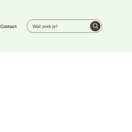
Contact