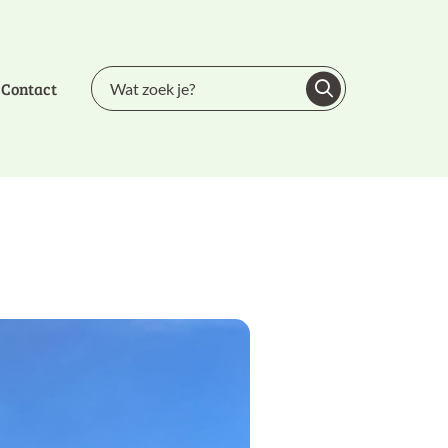
Contact