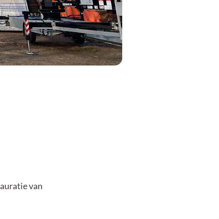
auratie van