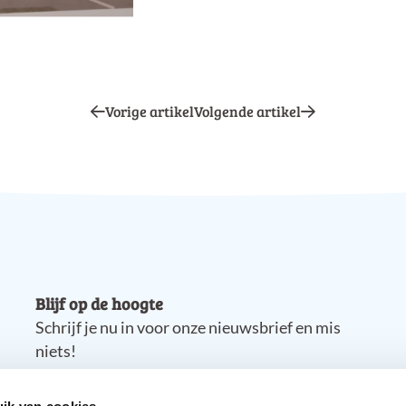
Vorige artikel
Volgende artikel
Blijf op de hoogte
Schrijf je nu in voor onze nieuwsbrief en mis
niets!