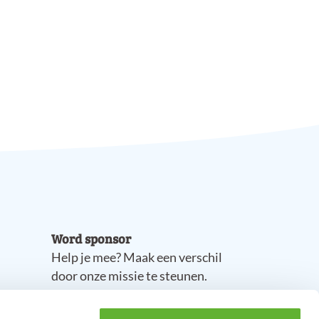
Word sponsor
Help je mee? Maak een verschil
door onze missie te steunen.