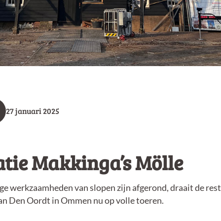
27 januari 2025
tie Makkinga’s Mölle
ge werkzaamheden van slopen zijn afgerond, draait de rest
an Den Oordt in Ommen nu op volle toeren.